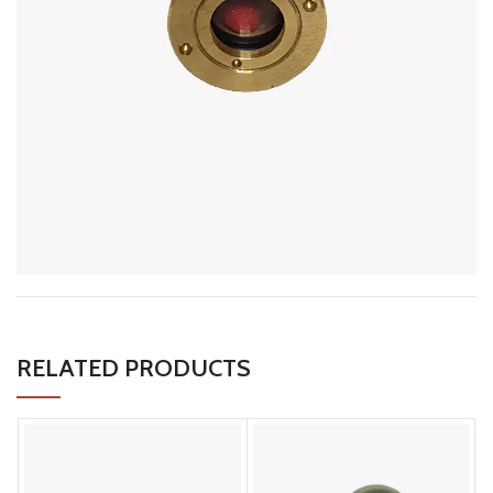
RELATED PRODUCTS