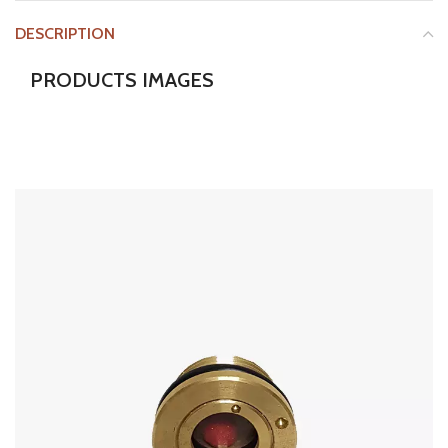
DESCRIPTION
PRODUCTS IMAGES