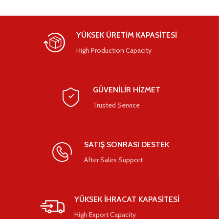
YÜKSEK ÜRETİM KAPASİTESİ
High Production Capacity
GÜVENİLİR HİZMET
Trusted Service
SATIŞ SONRASI DESTEK
After Sales Support
YÜKSEK İHRACAT KAPASİTESİ
High Export Capacity