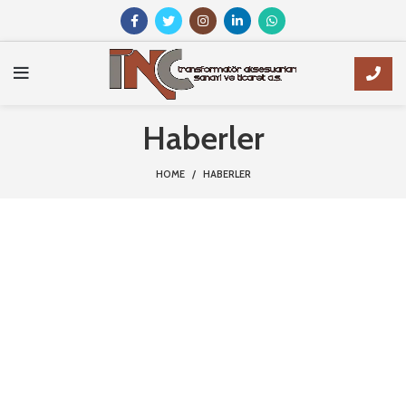
Haberler
HOME
HABERLER