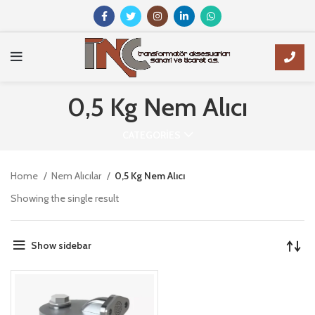
0,5 Kg Nem Alıcı
CATEGORIES
Home
Nem Alıcılar
0,5 Kg Nem Alıcı
Showing the single result
Show sidebar