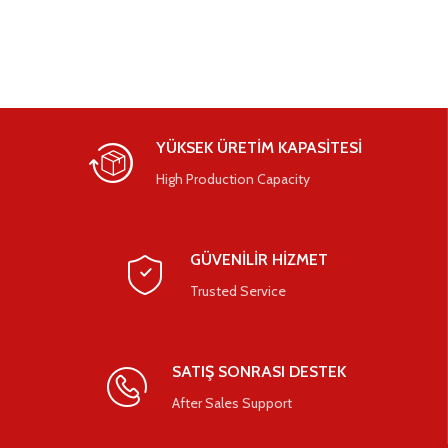
YÜKSEK ÜRETİM KAPASİTESİ
High Production Capacity
GÜVENİLİR HİZMET
Trusted Service
SATIŞ SONRASI DESTEK
After Sales Support