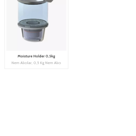
Moisture Holder 0,5kg
Nem Alıcılar
,
0,5 Kg Nem Alıcı