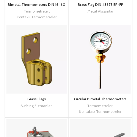
Bimetal Thermometers DIN 16 160
Brass Flag DIN 43675 EP-FP
Termometreler
,
Metal Aksamlar
Kontaklı Termometreler
Brass Flags
Circular Bimetal Thermometers
Bushing Elemanları
Termometreler
,
Kontaksız Termometreler