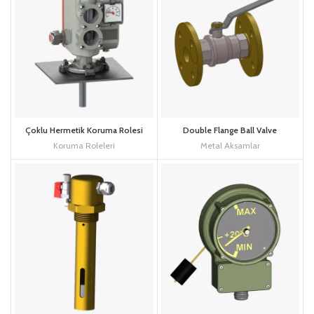
Çoklu Hermetik Koruma Rolesi
Double Flange Ball Valve
Koruma Roleleri
Metal Aksamlar